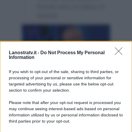
Perché sono un editore di
Sinistra!
Lanostratv.it -
Do Not Process My Personal
Information
If you wish to opt-out of the sale, sharing to third parties, or
processing of your personal or sensitive information for
targeted advertising by us, please use the below opt-out
section to confirm your selection.
Please note that after your opt-out request is processed you
may continue seeing interest-based ads based on personal
information utilized by us or personal information disclosed to
third parties prior to your opt-out.