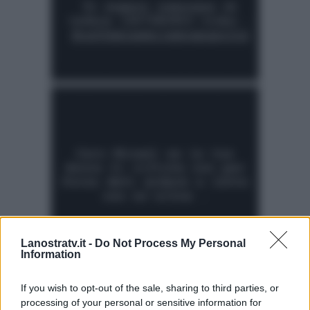
Lanostratv.it -
Do Not Process My Personal
Information
If you wish to opt-out of the sale, sharing to third parties, or
processing of your personal or sensitive information for