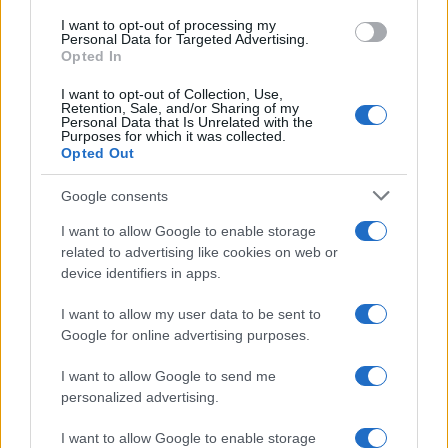
Uomini e Donne, Ernesto
use your data for below specified purposes in below Google
Passaro si è fidanzato? Lui rompe
I want to opt-out of processing my
il silenzio
consent section.
Personal Data for Targeted Advertising.
Opted In
I want to opt-out of Collection, Use,
Manuela Carriero e Francesco
Retention, Sale, and/or Sharing of my
Chiofalo: “Saremo genitori in età
Personal Data that Is Unrelated with the
avanzata”
Purposes for which it was collected.
Opted Out
Senza Cri dopo la rimozione del
Google consents
seno racconta: “Quando ho visto
le cicatrici…”
I want to allow Google to enable storage
related to advertising like cookies on web or
device identifiers in apps.
Temptation island, Karina
Cascella al posto di Filippo
I want to allow my user data to be sent to
Bisciglia? La risposta spiazza
Google for online advertising purposes.
I want to allow Google to send me
Grande Fratello: Federica Rosatelli torna a
parlare dell’episodio del bicchiere lanciato
personalized advertising.
Uomini e Donne, gossip su Asmaa e Cristiano:
I want to allow Google to enable storage
“Si prendono e si lasciano”