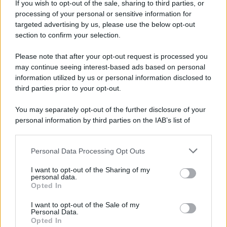
amore sull’altare.
If you wish to opt-out of the sale, sharing to third parties, or
processing of your personal or sensitive information for
targeted advertising by us, please use the below opt-out
section to confirm your selection.
Please note that after your opt-out request is processed you
may continue seeing interest-based ads based on personal
information utilized by us or personal information disclosed to
third parties prior to your opt-out.
You may separately opt-out of the further disclosure of your
personal information by third parties on the IAB’s list of
downstream participants.
Personal Data Processing Opt Outs
This information may also be disclosed by us to third parties
ULTIME NOTIZIE
on the IAB’s List of Downstream Participants that may further
I want to opt-out of the Sharing of my
disclose it to other third parties.
personal data.
Stefano De Martino, missione
Opted In
speciale in America? C’è fame di
Please note that this website/app uses one or more Google
ospiti per Sanremo 2027
services and may gather and store information including but
I want to opt-out of the Sale of my
Personal Data.
not limited to your visit or usage behaviour. You may click to
Opted In
grant or deny consent to Google and its third-party tags to