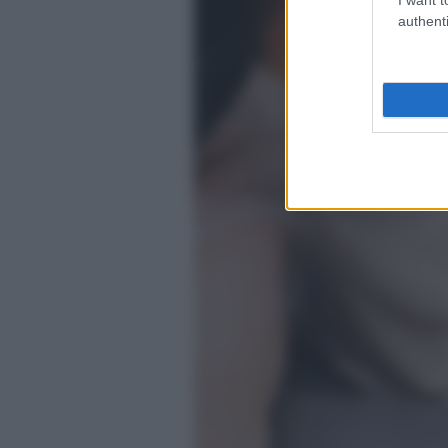
authenti