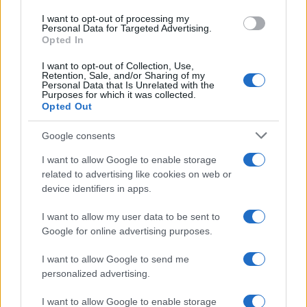
Carmen Russo ed Enzo Paolo
use your data for below specified purposes in below Google
Turchi nel cast di Amici? La loro
I want to opt-out of processing my
consent section.
risposta spiazza
Personal Data for Targeted Advertising.
Opted In
I want to opt-out of Collection, Use,
Marianna Scarci: “Saranno
Retention, Sale, and/or Sharing of my
Famosi? Niente cachet. Ecco
Personal Data that Is Unrelated with the
com’era Maria De Filippi”
Purposes for which it was collected.
Opted Out
Temptation Island, Soraya
Google consents
Sabetta massacrata: “Sono stata
minacciata di morte”
I want to allow Google to enable storage
related to advertising like cookies on web or
device identifiers in apps.
Andrea Dal Corso come sta dopo
l’incidente: “Operazione fatta.
I want to allow my user data to be sent to
Ecco cosa mi aspetta”
Google for online advertising purposes.
I want to allow Google to send me
Temptation Island torna a settembre su
personalized advertising.
Canale 5? Raffaella Mennoia rompe il silenzio
Raffaella Griggi su Chi l’ha visto: “Sciarelli mi
I want to allow Google to enable storage