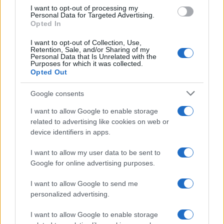
use your data for below specified purposes in below Google
Turchi nel cast di Amici? La loro
I want to opt-out of processing my
risposta spiazza
consent section.
Personal Data for Targeted Advertising.
Opted In
I want to opt-out of Collection, Use,
Marianna Scarci: “Saranno
Retention, Sale, and/or Sharing of my
Famosi? Niente cachet. Ecco
Personal Data that Is Unrelated with the
com’era Maria De Filippi”
Purposes for which it was collected.
Opted Out
Temptation Island, Soraya
Google consents
Sabetta massacrata: “Sono stata
minacciata di morte”
I want to allow Google to enable storage
related to advertising like cookies on web or
device identifiers in apps.
Andrea Dal Corso come sta dopo
l’incidente: “Operazione fatta.
I want to allow my user data to be sent to
Ecco cosa mi aspetta”
Google for online advertising purposes.
I want to allow Google to send me
Temptation Island torna a settembre su
Canale 5? Raffaella Mennoia rompe il silenzio
personalized advertising.
Raffaella Griggi su Chi l’ha visto: “Sciarelli mi
I want to allow Google to enable storage
ha detto di essere meno buona”