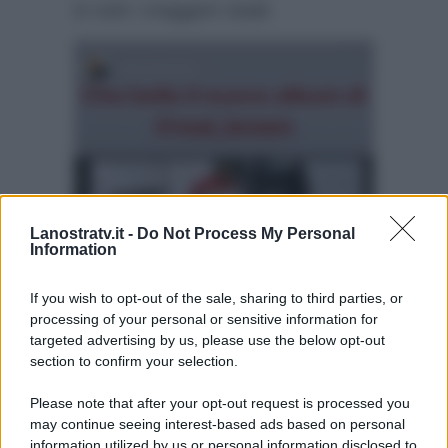
in tutti i maggiori stadi.
Lanostratv.it -
Do Not Process My Personal
Information
If you wish to opt-out of the sale, sharing to third parties, or
processing of your personal or sensitive information for
targeted advertising by us, please use the below opt-out
section to confirm your selection.
Please note that after your opt-out request is processed you
may continue seeing interest-based ads based on personal
information utilized by us or personal information disclosed to