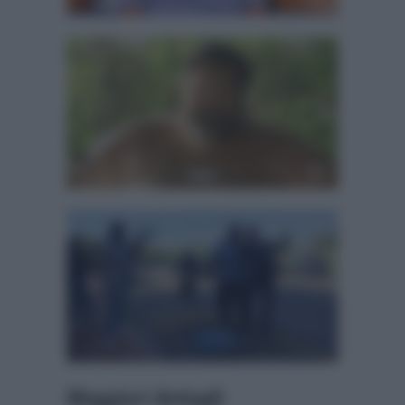
Maggiori dettagli