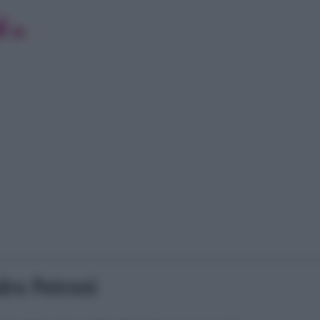
dro Petroni