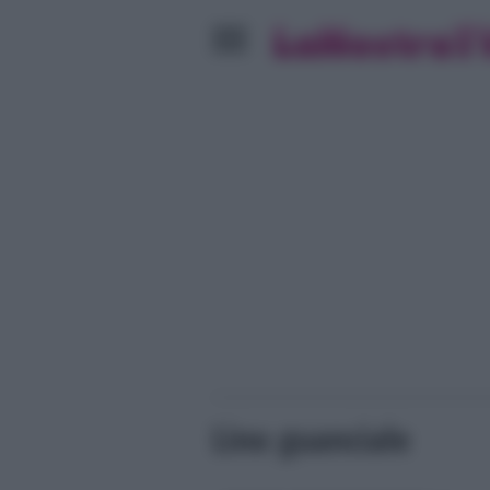
Lino guanciale