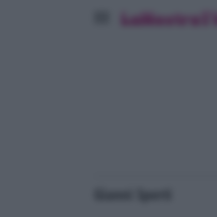
Gianni Sperti