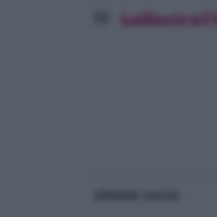
simone coccia