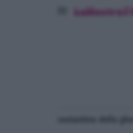
costantino della gh